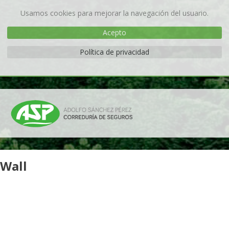
Usamos cookies para mejorar la navegación del usuario.
Acepto
Política de privacidad
Wall