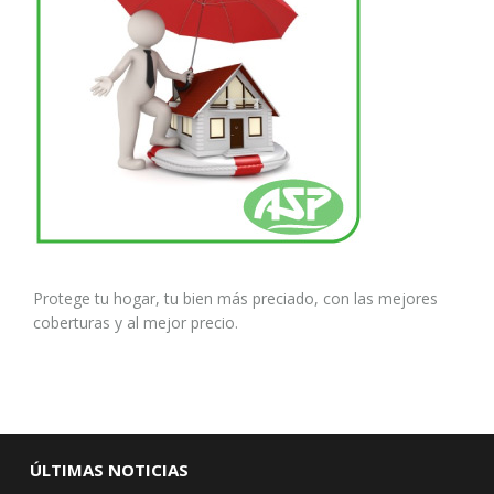
Protege tu hogar, tu bien más preciado, con las mejores
coberturas y al mejor precio.
ÚLTIMAS NOTICIAS