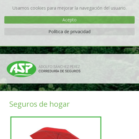
Usamos cookies para mejorar la navegación del usuario.
Acepto
Política de privacidad
Seguros de hogar